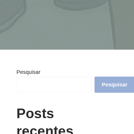
Pesquisar
Pesquisar
Posts
recentes