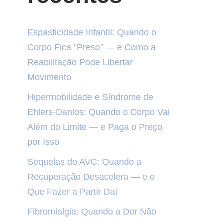
Espasticidade Infantil: Quando o
Corpo Fica “Preso” — e Como a
Reabilitação Pode Libertar
Movimento
Hipermobilidade e Síndrome de
Ehlers-Danlos: Quando o Corpo Vai
Além do Limite — e Paga o Preço
por Isso
Sequelas do AVC: Quando a
Recuperação Desacelera — e o
Que Fazer a Partir Daí
Fibromialgia: Quando a Dor Não