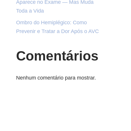
Aparece no Exame — Mas Muda
Toda a Vida
Ombro do Hemiplégico: Como
Prevenir e Tratar a Dor Após o AVC
Comentários
Nenhum comentário para mostrar.