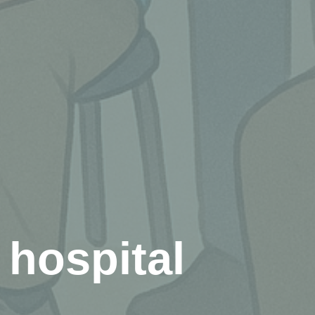
hospital