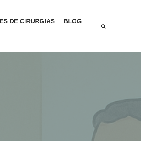
S DE CIRURGIAS
BLOG