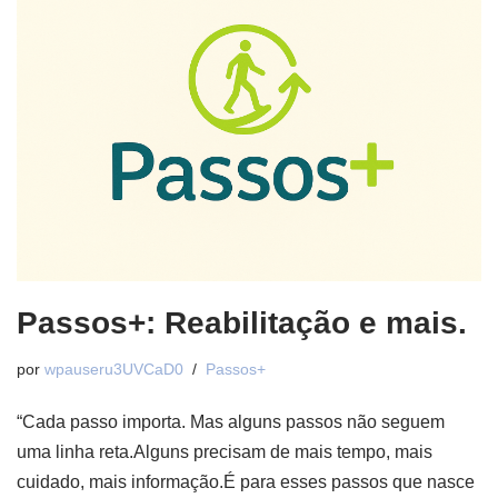
Passos+: Reabilitação e mais.
por
wpauseru3UVCaD0
Passos+
“Cada passo importa. Mas alguns passos não seguem
uma linha reta.Alguns precisam de mais tempo, mais
cuidado, mais informação.É para esses passos que nasce