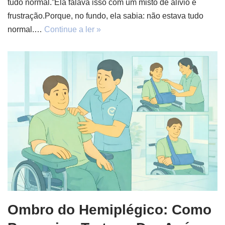
tudo normal.”Ela falava isso com um misto de alívio e
frustração.Porque, no fundo, ela sabia: não estava tudo
normal.…
Continue a ler »
Ombro do Hemiplégico: Como