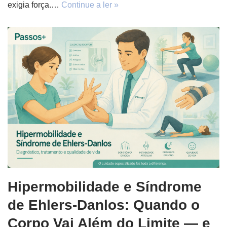
exigia força.…
Continue a ler »
Hipermobilidade e Síndrome
de Ehlers-Danlos: Quando o
Corpo Vai Além do Limite — e