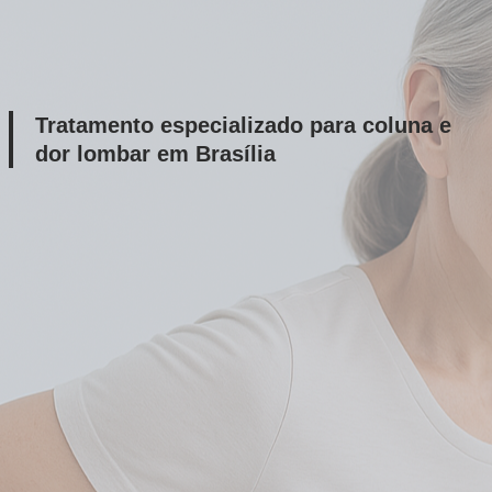
Tratamento especializado para coluna e
dor lombar em Brasília