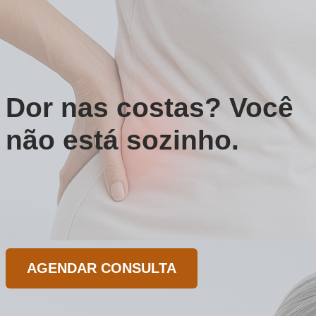
Dor nas costas? Você
não está sozinho.
AGENDAR CONSULTA