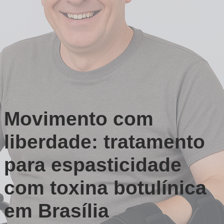
Movimento com
liberdade: tratamento
para espasticidade
com toxina botulínica
em Brasília